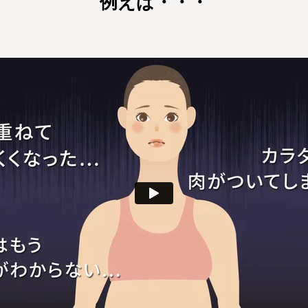
例えば・・・