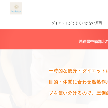
ダイエットがうまくいかない原因 
沖縄県中頭郡北
一時的な痩身・ダイエット
目的・体質に合わせ温熱作
ブを使い分けるので、圧倒